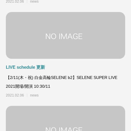
2021.02.06
news
LIVE schedule 更新
【2/11(木・祝) 白金高輪SELENE b2】SELENE SUPER LIVE
2021開場/開演 10:30/11
2021.02.06
news