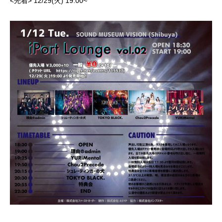
<先着> 12/29(火) 19:00~