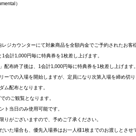
mental）
会場内レジカウンターにて対象商品を全額内金でご予約されたお客
1会計1,000円毎に特典券を1枚差し上げます。
配布終了後は、1会計1,000円毎に特典券を1枚差し上げます
リーでの入場を開始しますが、定員になり次第入場を締め切り
ダム配布となります。
グでのご観覧となります。
ント当日のみ使用可能です。
限りがございますので、予めご了承ください。
だいた場合も、優先入場券はお一人様1枚までのお渡しとさせ