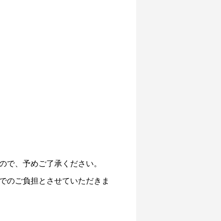
ので、予めご了承ください。
でのご負担とさせていただきま