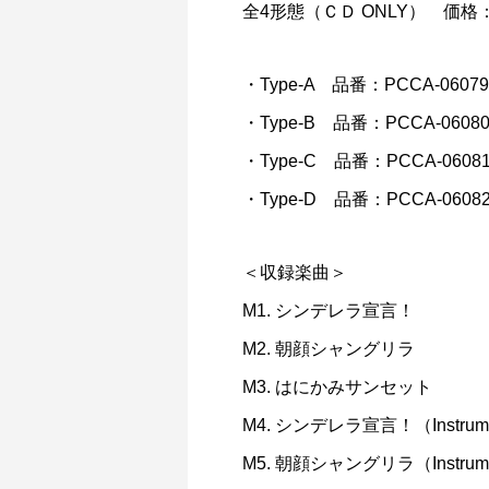
全4形態（ＣＤ ONLY） 価格
・Type-A 品番：PCCA-06079 
・Type-B 品番：PCCA-06080 
・Type-C 品番：PCCA-06081 
・Type-D 品番：PCCA-06082 
＜収録楽曲＞
M1. シンデレラ宣言！
M2. 朝顔シャングリラ
M3. はにかみサンセット
M4. シンデレラ宣言！（Instrume
M5. 朝顔シャングリラ（Instrume