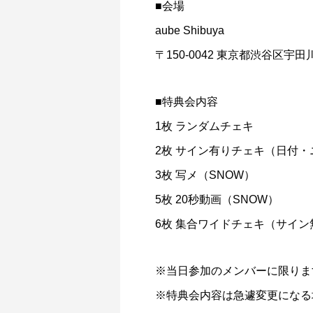
■会場
aube Shibuya
〒150-0042 東京都渋谷区宇
■特典会内容
1枚 ランダムチェキ
2枚 サイン有りチェキ（日付
3枚 写メ（SNOW）
5枚 20秒動画（SNOW）
6枚 集合ワイドチェキ（サイン
※当日参加のメンバーに限りま
※特典会内容は急遽変更になる