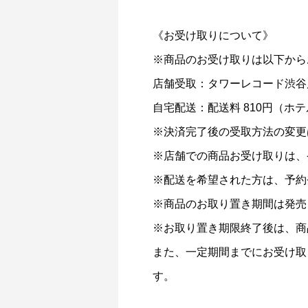
《お受け取りについて》
※商品のお受け取りは以下から
店舗受取：タワーレコード渋谷
自宅配送：配送料 810円（
※決済完了後の受取方法の変更
※店舗での商品お受け取りは、
※配送を希望された方は、予約
※商品のお取り置き期間は発売
※お取り置き期限終了後は、商
また、一定期間までにお受け取
す。