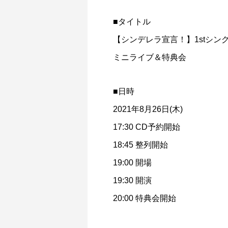
■タイトル
【シンデレラ宣言！】1stシ
ミニライブ＆特典会
■日時
2021年8月26日(木)
17:30 CD予約開始
18:45 整列開始
19:00 開場
19:30 開演
20:00 特典会開始