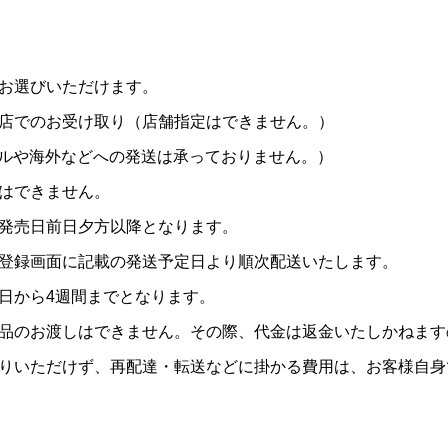
お選びいただけます。
店でのお受け取り（店舗指定はできません。）
ホテルや海外などへの発送は承っておりません。）
はできません。
発売日前日夕方以降となります。
登録画面に記載の発送予定日より順次配送いたします。
日から4週間までとなります。
品のお渡しはできません。その際、代金は返金いたしかねます
りいただけず、再配達・転送などに掛かる費用は、お客様自身