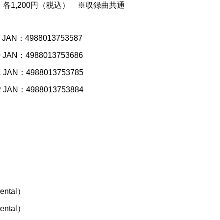
：各1,200円（税込） ※収録曲共通
JAN：4988013753587
JAN：4988013753686
JAN：4988013753785
JAN：4988013753884
ntal）
ntal）