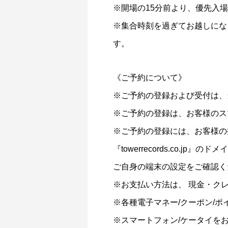
※開場の15分前より、優先入
※集合時刻を過ぎてお越しにな
す。
《ご予約について》
※ご予約の登録および受付は、
※ご予約の登録は、お客様のス
※ご予約の登録には、お客様の
『towerrecords.co.
ご自身の端末の設定をご確認く
※お支払い方法は、 現金・クレ
※各種電子マネー/クーポン/
※スマートフォン/ケータイを